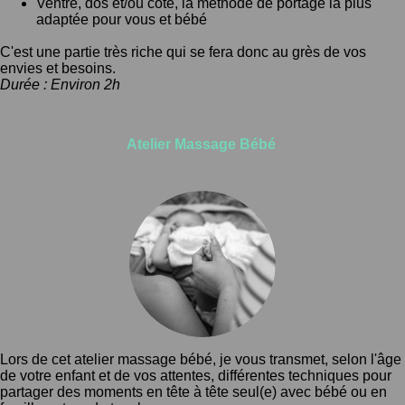
Ventre, dos et/ou côté, la méthode de portage la plus
adaptée pour vous et bébé
C'est une partie très riche qui se fera donc
au grès de vos
envies et besoins.
Durée : Environ 2h
Atelier Massage Bébé
Lors de cet atelier massage bébé, je vous transmet, selon l'âge
de votre enfant et de vos attentes, différentes techniques pour
partager des moments en tête à tête seul(e) avec bébé ou en