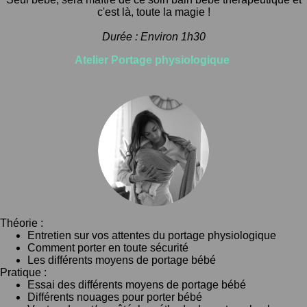
c'est là, toute la magie !
Durée : Environ 1h30
Atelier Portage physiologique
Théorie :
Entretien sur vos attentes du portage physiologique
Comment porter en toute sécurité
Les différents moyens de portage bébé
Pratique :
Essai des différents moyens de
portage bébé
Différents nouages pour porter bébé