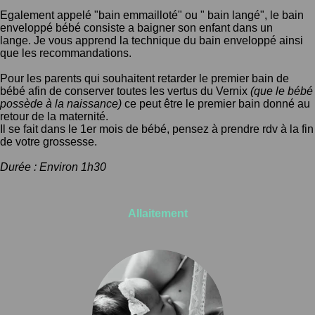
Egalement appelé "bain emmailloté" ou " bain langé", le bain
enveloppé bébé consiste a baigner son enfant dans un
lange.
Je vous apprend la technique du bain enveloppé ainsi
que les recommandations.
Pour les parents qui souhaitent retarder le premier bain de
bébé afin de conserver toutes les vertus du Vernix
(que le bébé
possède à la naissance)
ce peut être le premier bain donné au
retour de la maternité.
Il se fait dans le 1er mois de bébé, pensez à prendre rdv à la fin
de votre grossesse.
Durée : Environ 1h30
Allaitement