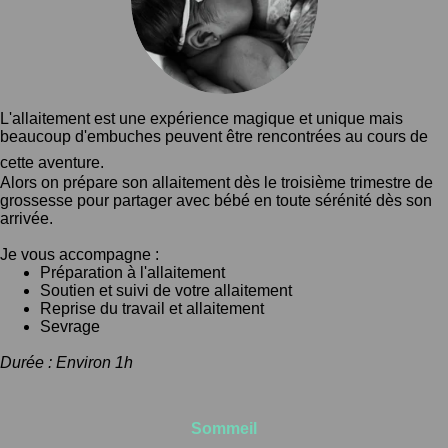
L'allaitement est une expérience magique et unique mais
beaucoup d'embuches peuvent être rencontrées au cours de
cette aventure.
Alors on prépare son allaitement dès le troisième trimestre de
grossesse pour partager avec bébé en toute sérénité dès son
arrivée.
Je vous accompagne :
Préparation à l'allaitement
Soutien et suivi de votre allaitement
Reprise du travail et allaitement
Sevrage
Durée : Environ 1h
Sommeil