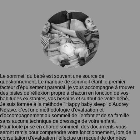
Le sommeil du bébé est souvent une source de
questionnement. Le manque de sommeil étant le premier
facteur d'épuisement parental, je vous accompagne à trouver
des pistes de réflexion propre à chacun en fonction de vos
habitudes existantes, vos besoins et surtout de votre bébé.
Je suis formée à la méthode "Happy baby sleep" d'Audrey
Ndjave, c’est une méthodologie d'évaluation et
d'accompagnement au sommeil de l'enfant et de sa famille
sans aucune technique de dressage de votre enfant.
Pour toute prise en charge sommeil, des documents vous
seront remis pour comprendre votre fonctionnement, lors de la
consultation d'évaluation j'effectue un recueil de données